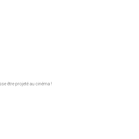
sse être projeté au cinéma !