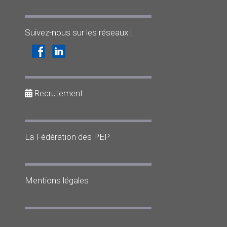
Suivez-nous sur les réseaux !
Recrutement
La Fédération des PEP
Mentions légales