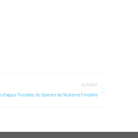
SUIVANT
 d’appui Troubles du Spectre de l’Autisme Finistère