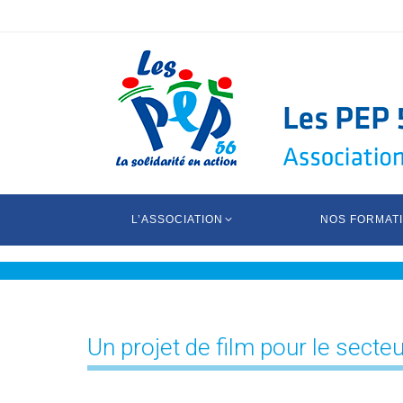
L’ASSOCIATION
NOS FORMAT
Un projet de film pour le secteu