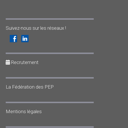
Suivez-nous sur les réseaux !
Recrutement
La Fédération des PEP
Mentions légales