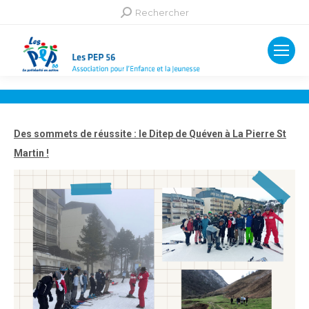
Recherche
Rechercher
:
Des sommets de réussite : le Ditep de Quéven à La Pierre St
Martin !