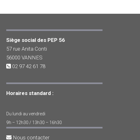
Siège social des PEP 56
57 rue Anita Conti
56000 VANNES
02 97 42 61 78
Horaires standard :
Du lundi au vendredi
9h – 12h30 / 13h30 – 16h30
Nous contacter