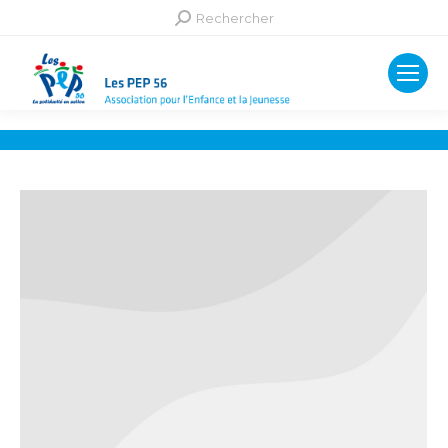
Recherche
Rechercher
: