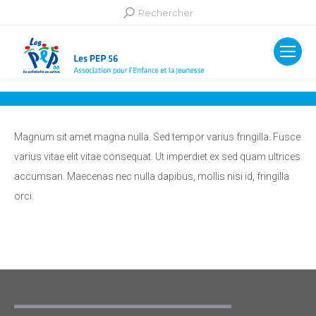
Recherche
Rechercher
:
Magnum sit amet magna nulla. Sed tempor varius fringilla. Fusce
varius vitae elit vitae consequat. Ut imperdiet ex sed quam ultrices
accumsan. Maecenas nec nulla dapibus, mollis nisi id, fringilla
orci.