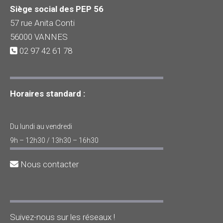
Siège social des PEP 56
57 rue Anita Conti
56000 VANNES
02 97 42 61 78
Horaires standard :
Du lundi au vendredi
9h – 12h30 / 13h30 – 16h30
Nous contacter
Suivez-nous sur les réseaux !