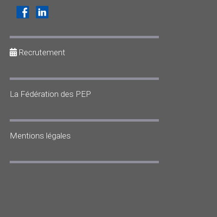
Recrutement
La Fédération des PEP
Mentions légales